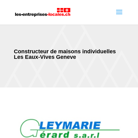
Constructeur de maisons individuelles
Les Eaux-Vives Geneve