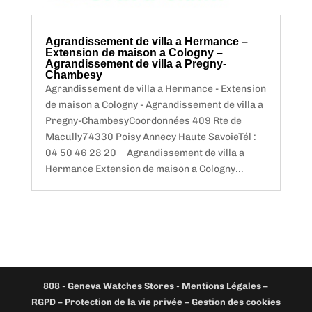
Agrandissement de villa a Hermance –
Extension de maison a Cologny –
Agrandissement de villa a Pregny-
Chambesy
Agrandissement de villa a Hermance - Extension
de maison a Cologny - Agrandissement de villa a
Pregny-ChambesyCoordonnées 409 Rte de
Macully74330 Poisy Annecy Haute SavoieTél :
04 50 46 28 20 Agrandissement de villa a
Hermance Extension de maison a Cologny...
808
-
Geneva Watches Stores
-
Mentions Légales –
RGPD – Protection de la vie privée – Gestion des cookies