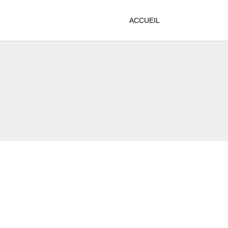
ACCUEIL