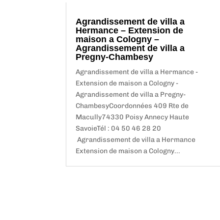
Agrandissement de villa a
Hermance – Extension de
maison a Cologny –
Agrandissement de villa a
Pregny-Chambesy
Agrandissement de villa a Hermance -
Extension de maison a Cologny -
Agrandissement de villa a Pregny-
ChambesyCoordonnées 409 Rte de
Macully74330 Poisy Annecy Haute
SavoieTél : 04 50 46 28 20
Agrandissement de villa a Hermance
Extension de maison a Cologny...