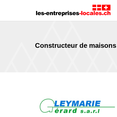
Constructeur de maisons