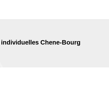
 individuelles Chene-Bourg