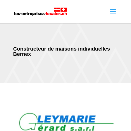
Constructeur de maisons individuelles
Bernex