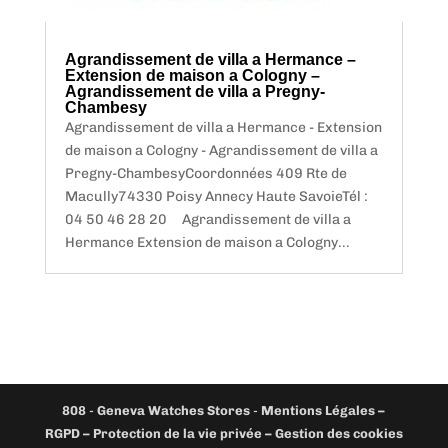
Agrandissement de villa a Hermance –
Extension de maison a Cologny –
Agrandissement de villa a Pregny-
Chambesy
Agrandissement de villa a Hermance - Extension
de maison a Cologny - Agrandissement de villa a
Pregny-ChambesyCoordonnées 409 Rte de
Macully74330 Poisy Annecy Haute SavoieTél :
04 50 46 28 20 Agrandissement de villa a
Hermance Extension de maison a Cologny...
808
-
Geneva Watches Stores
-
Mentions Légales –
RGPD – Protection de la vie privée – Gestion des cookies