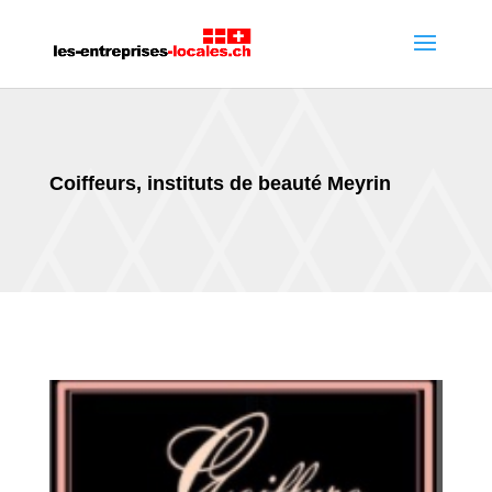
Coiffeurs, instituts de beauté Meyrin