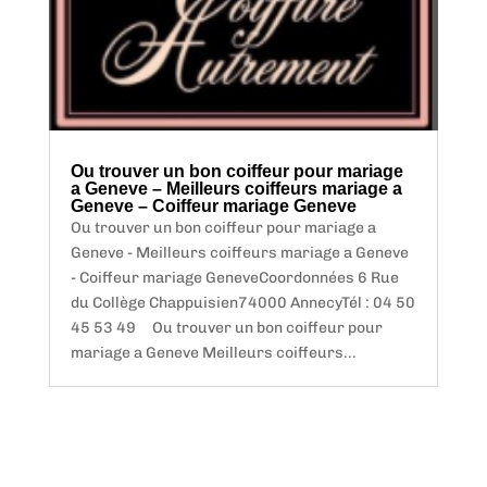
Ou trouver un bon coiffeur pour mariage
a Geneve – Meilleurs coiffeurs mariage a
Geneve – Coiffeur mariage Geneve
Ou trouver un bon coiffeur pour mariage a
Geneve - Meilleurs coiffeurs mariage a Geneve
- Coiffeur mariage GeneveCoordonnées 6 Rue
du Collège Chappuisien74000 AnnecyTél : 04 50
45 53 49 Ou trouver un bon coiffeur pour
mariage a Geneve Meilleurs coiffeurs...