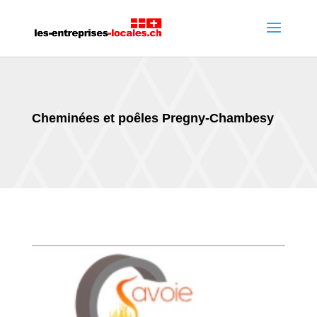
Cheminées et poêles Pregny-Chambesy