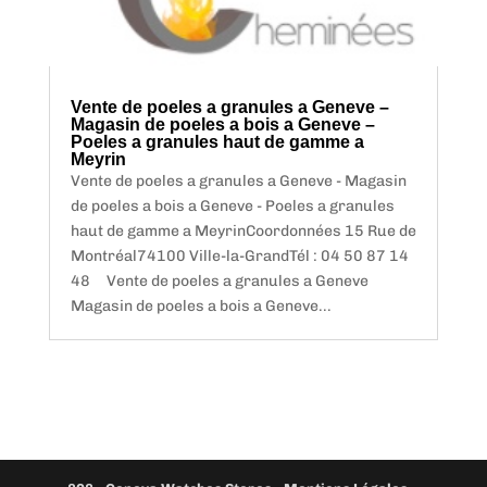
Vente de poeles a granules a Geneve –
Magasin de poeles a bois a Geneve –
Poeles a granules haut de gamme a
Meyrin
Vente de poeles a granules a Geneve - Magasin
de poeles a bois a Geneve - Poeles a granules
haut de gamme a MeyrinCoordonnées 15 Rue de
Montréal74100 Ville-la-GrandTél : 04 50 87 14
48 Vente de poeles a granules a Geneve
Magasin de poeles a bois a Geneve...