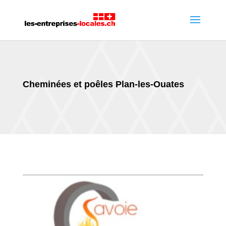
Cheminées et poêles Plan-les-Ouates