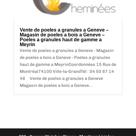
Vente de poeles a granules a Geneve –
Magasin de poeles a bois a Geneve –
Poeles a granules haut de gamme a
Meyrin
Vente de poeles a granules a Geneve - Magasin
de poeles a bois a Geneve - Poeles a granules
haut de gamme a MeyrinCoordonnées 15 Rue de
Montréal74100 Ville-la-GrandTél : 04 50 87 14
48 Vente de poeles a granules a Geneve
Magasin de poeles a bois a Geneve...