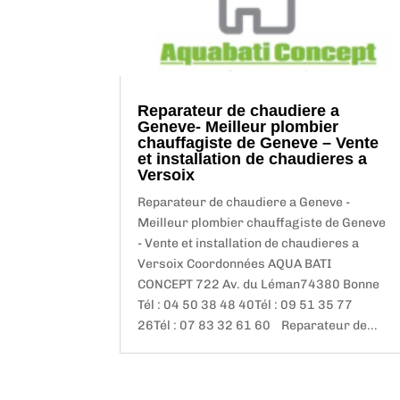
Reparateur de chaudiere a
Geneve- Meilleur plombier
chauffagiste de Geneve – Vente
et installation de chaudieres a
Versoix
Reparateur de chaudiere a Geneve -
Meilleur plombier chauffagiste de Geneve
- Vente et installation de chaudieres a
Versoix Coordonnées AQUA BATI
CONCEPT 722 Av. du Léman74380 Bonne
Tél : 04 50 38 48 40Tél : 09 51 35 77
26Tél : 07 83 32 61 60 Reparateur de...