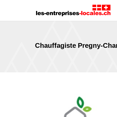
Chauffagiste Pregny-Ch