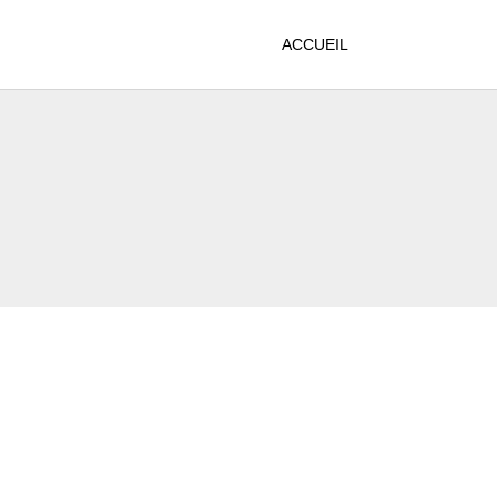
ACCUEIL