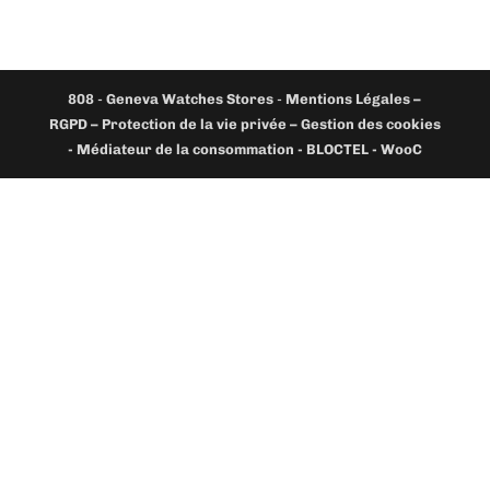
808
-
Geneva Watches Stores
-
Mentions Légales –
RGPD – Protection de la vie privée – Gestion des cookies
- Médiateur de la consommation - BLOCTEL -
WooC