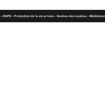
– RGPD – Protection de la vie privée – Gestion des cookies - Médiate