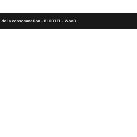
ur de la consommation - BLOCTEL -
WooC