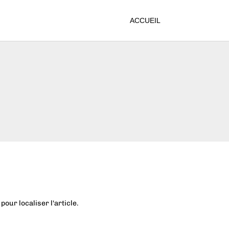
ACCUEIL
our localiser l'article.