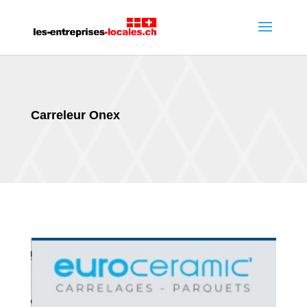
Carreleur Onex