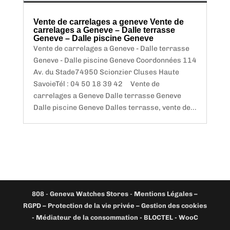
Vente de carrelages a geneve Vente de
carrelages a Geneve – Dalle terrasse
Geneve – Dalle piscine Geneve
Vente de carrelages a Geneve - Dalle terrasse
Geneve - Dalle piscine Geneve Coordonnées 114
Av. du Stade74950 Scionzier Cluses Haute
SavoieTél : 04 50 18 39 42 Vente de
carrelages a Geneve Dalle terrasse Geneve
Dalle piscine Geneve Dalles terrasse, vente de...
808
-
Geneva Watches Stores
-
Mentions Légales –
RGPD – Protection de la vie privée – Gestion des cookies
- Médiateur de la consommation - BLOCTEL -
WooC