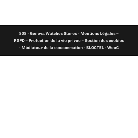
808
-
Geneva Watches Stores
-
Mentions Légales –
RGPD – Protection de la vie privée – Gestion des cookies
- Médiateur de la consommation - BLOCTEL -
WooC