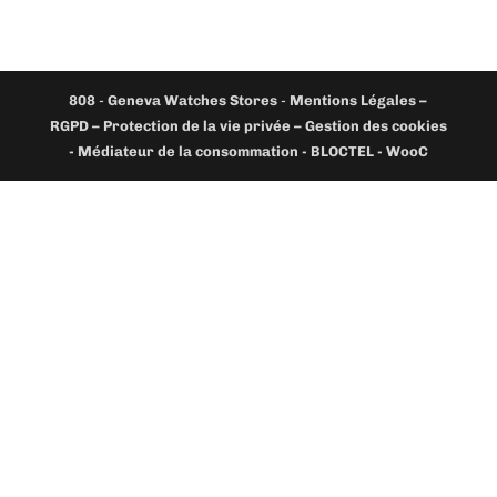
808
-
Geneva Watches Stores
-
Mentions Légales –
RGPD – Protection de la vie privée – Gestion des cookies
- Médiateur de la consommation - BLOCTEL -
WooC