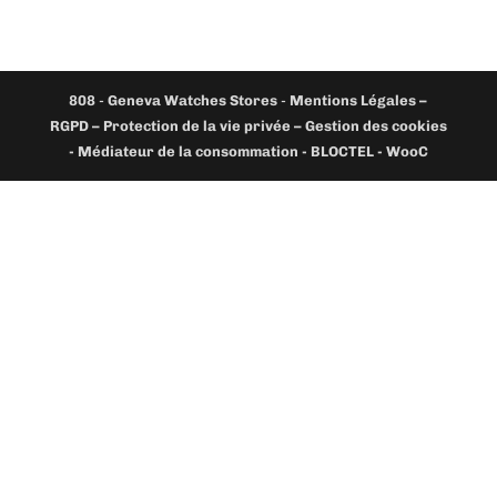
808
-
Geneva Watches Stores
-
Mentions Légales –
RGPD – Protection de la vie privée – Gestion des cookies
- Médiateur de la consommation - BLOCTEL -
WooC