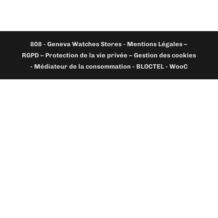
808
-
Geneva Watches Stores
-
Mentions Légales –
RGPD – Protection de la vie privée – Gestion des cookies
- Médiateur de la consommation - BLOCTEL -
WooC