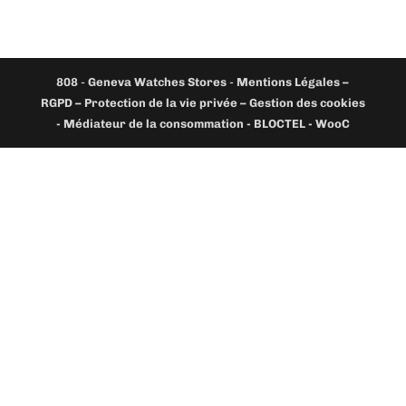
808
-
Geneva Watches Stores
-
Mentions Légales –
RGPD – Protection de la vie privée – Gestion des cookies
- Médiateur de la consommation - BLOCTEL -
WooC