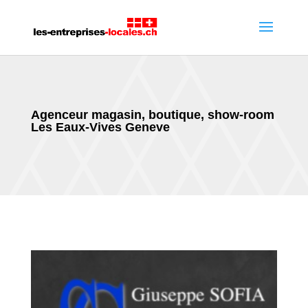
Agenceur magasin, boutique, show-room
Les Eaux-Vives Geneve