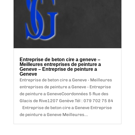
Entreprise de beton cire a geneve –
Meilleures entreprises de peinture a
Geneve – Entreprise de peinture a
Geneve
Entreprise de beton cire a Geneve - Meilleures
entreprises de peinture a Geneve - Entreprise
de peinture a GeneveCoordonnées 5 Rue des
Glacis de Rive1207 Genève Tél : 079 702 75 84
Entreprise de beton cire a Geneve Entreprise
de peinture a Geneve Meilleures...