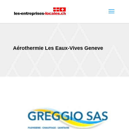
Aérothermie Les Eaux-Vives Geneve