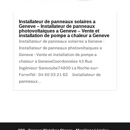
Installateur de panneaux solaires a
Geneve – Installateur de panneaux
photovoltaiques a Geneve – Vente et
installation de pompe a chaleur a Geneve
Installateur de panneaux solaires a Geneve -
Installateur de panneaux photovoltaiques a
Geneve - Vente et installation de pompe a
chaleur a GeneveCoordonnées 43 Rue
Ingénieur Sansoube74800 La Roche-sur-
ForonTél : 04 50 03 21 62 Installateur de
panneaux...